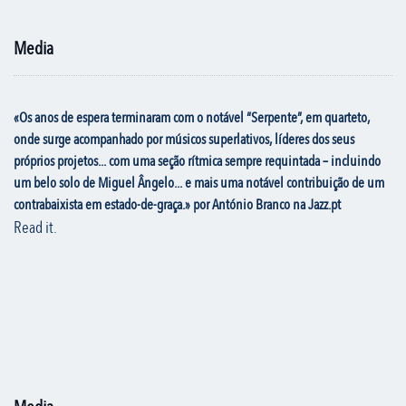
Media
«Os anos de espera terminaram com o notável “Serpente”, em quarteto,
onde surge acompanhado por músicos superlativos, líderes dos seus
próprios projetos... com uma seção rítmica sempre requintada – incluindo
um belo solo de Miguel Ângelo... e mais uma notável contribuição de um
contrabaixista em estado-de-graça.» por António Branco na Jazz.pt
Read it.