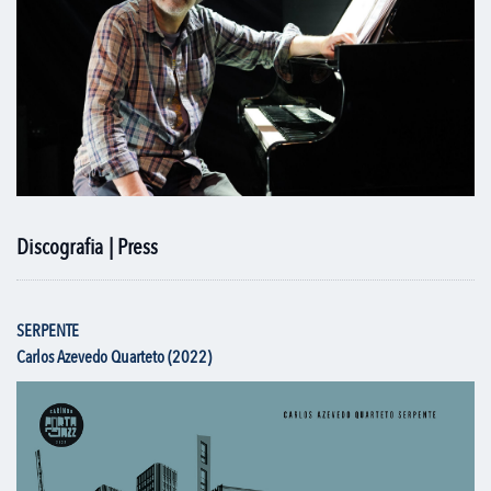
Discografia | Press
SERPENTE
Carlos Azevedo Quarteto (2022)