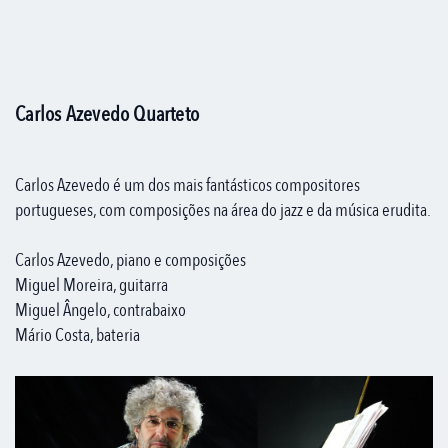
Carlos Azevedo Quarteto
Carlos Azevedo é um dos mais fantásticos compositores
portugueses, com composições na área do jazz e da música erudita.
Carlos Azevedo, piano e composições
Miguel Moreira, guitarra
Miguel Ângelo, contrabaixo
Mário Costa, bateria