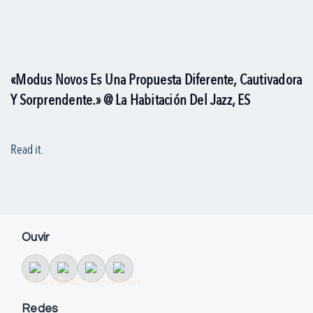
«Modus Novos Es Una Propuesta Diferente, Cautivadora
Y Sorprendente.» @ La Habitación Del Jazz, ES
Read it.
Ouvir
Redes