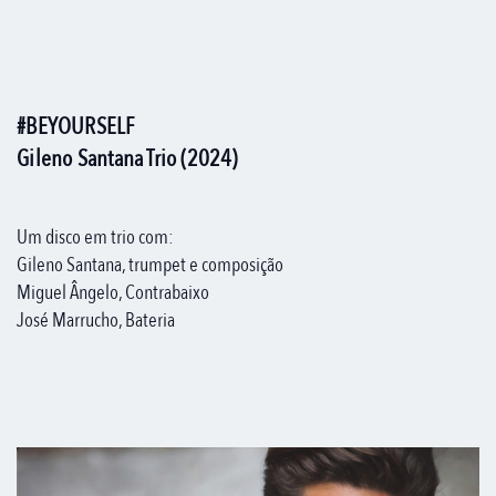
#BEYOURSELF
Gileno Santana Trio (2024)
Um disco em trio com:
Gileno Santana, trumpet e composição
Miguel Ângelo, Contrabaixo
José Marrucho, Bateria