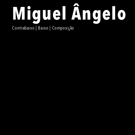
Miguel Ângelo
Contrabaixo | Baixo | Composição