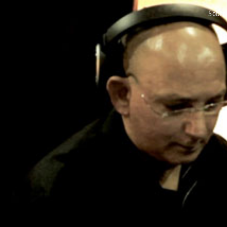
sobre