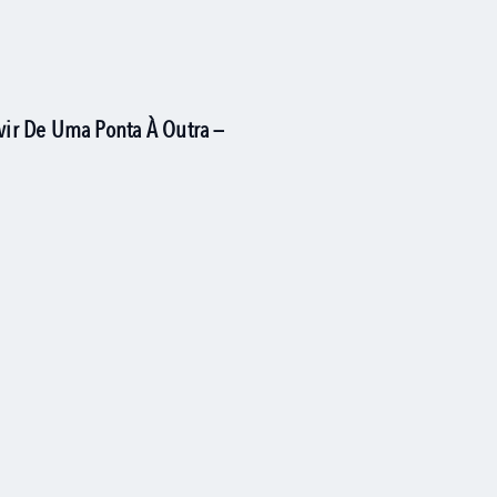
vir De Uma Ponta À Outra —