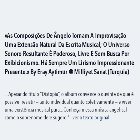
«As Composições De Ângelo Tornam A Improvisação
Uma Extensão Natural Da Escrita Musical; O Universo
Sonoro Resultante É Poderoso, Livre E Sem Busca Por
Exibicionismo. Há Sempre Um Lirismo Impressionante
Presente.» By Eray Aytimur @ Milliyet Sanat (Turquia)
...Apesar do título “Distopia”, o álbum convence o ouvinte de que é
possível resistir — tanto individual quanto coletivamente — e viver
uma existência musical pura...Conheçam essa música angelical —
como o sobrenome dele sugere.” -
ver o texto original