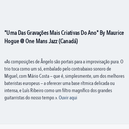
"Uma Das Gravações Mais Criativas Do Ano" By Maurice
Hogue @ One Mans Jazz (Canadá)
«As composições de Ângelo são portais para a improvisação pura. O
trio toca como um só, embalado pelo contrabaixo sonoro de
Miguel, com Mário Costa — que é, simplesmente, um dos melhores
bateristas europeus — a oferecer uma base rítmica delicada ou
intensa, e Luís Ribeiro como um filtro magnífico dos grandes
guitarristas do nosso tempo.».
Ouvir aqui