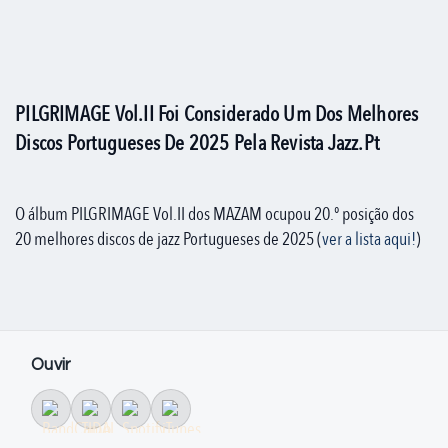
PILGRIMAGE Vol.II Foi Considerado Um Dos Melhores
Discos Portugueses De 2025 Pela Revista Jazz.pt
O álbum PILGRIMAGE Vol.II dos MAZAM ocupou 20.º posição dos
20 melhores discos de jazz Portugueses de 2025 (
ver a lista aqui!
)
Ouvir