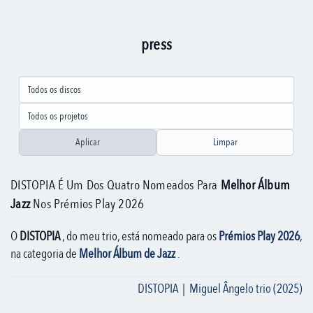
press
Aplicar
Limpar
DISTOPIA É Um Dos Quatro Nomeados Para
Melhor Álbum
Jazz
Nos Prémios Play 2026
O
DISTOPIA
, do meu trio, está nomeado para os
Prémios Play 2026
,
na categoria de
Melhor Álbum de Jazz
.
DISTOPIA | Miguel Ângelo trio (2025)