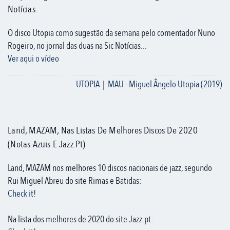
Notícias.
O disco Utopia como sugestão da semana pelo comentador Nuno
Rogeiro, no jornal das duas na Sic Notícias...
Ver aqui o vídeo
UTOPIA | MAU - Miguel Ângelo Utopia (2019)
Land, MAZAM, Nas Listas De Melhores Discos De 2020
(Notas Azuis E Jazz.pt)
Land, MAZAM nos melhores 10 discos nacionais de jazz, segundo
Rui Miguel Abreu do site Rimas e Batidas:
Check it!
Na lista dos melhores de 2020 do site Jazz.pt: