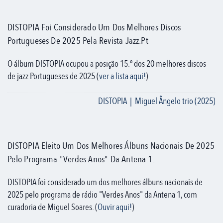
DISTOPIA Foi Considerado Um Dos Melhores Discos
Portugueses De 2025 Pela Revista Jazz.pt
O álbum DISTOPIA ocupou a posição 15.º dos 20 melhores discos
de jazz Portugueses de 2025 (
ver a lista aqui!
)
DISTOPIA | Miguel Ângelo trio (2025)
DISTOPIA Eleito Um Dos Melhores Álbuns Nacionais De 2025
Pelo Programa "Verdes Anos" Da Antena 1.
DISTOPIA foi considerado um dos melhores álbuns nacionais de
2025 pelo programa de rádio "Verdes Anos" da Antena 1, com
curadoria de Miguel Soares. (
Ouvir aqui!
)