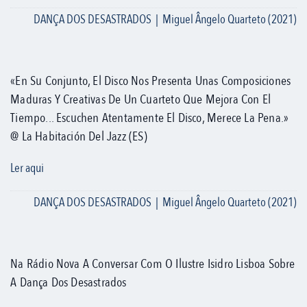
DANÇA DOS DESASTRADOS | Miguel Ângelo Quarteto (2021)
«En Su Conjunto, El Disco Nos Presenta Unas Composiciones
Maduras Y Creativas De Un Cuarteto Que Mejora Con El
Tiempo... Escuchen Atentamente El Disco, Merece La Pena.»
@ La Habitación Del Jazz (ES)
Ler aqui
DANÇA DOS DESASTRADOS | Miguel Ângelo Quarteto (2021)
Na Rádio Nova A Conversar Com O Ilustre Isidro Lisboa Sobre
A Dança Dos Desastrados