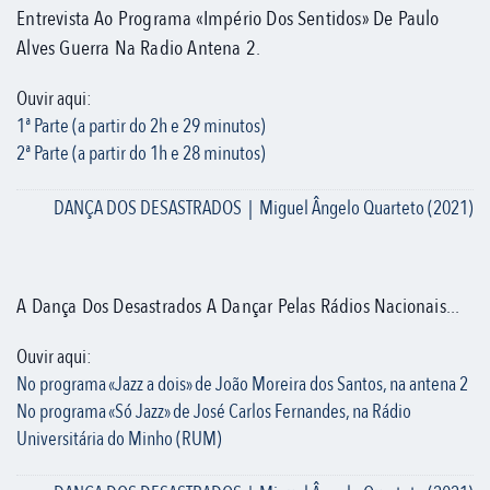
Entrevista Ao Programa «Império Dos Sentidos» De Paulo
Alves Guerra Na Radio Antena 2.
Ouvir aqui:
1ª Parte (a partir do 2h e 29 minutos)
2ª Parte (a partir do 1h e 28 minutos)
DANÇA DOS DESASTRADOS | Miguel Ângelo Quarteto (2021)
A Dança Dos Desastrados A Dançar Pelas Rádios Nacionais...
Ouvir aqui:
No programa «Jazz a dois» de João Moreira dos Santos, na antena 2
No programa «Só Jazz» de José Carlos Fernandes, na Rádio
Universitária do Minho (RUM)