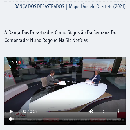
DANÇA DOS DESASTRADOS | Miguel Ângelo Quarteto (2021)
A Dança Dos Desastrados Como Sugestão Da Semana Do
Comentador Nuno Rogeiro Na Sic Notícias