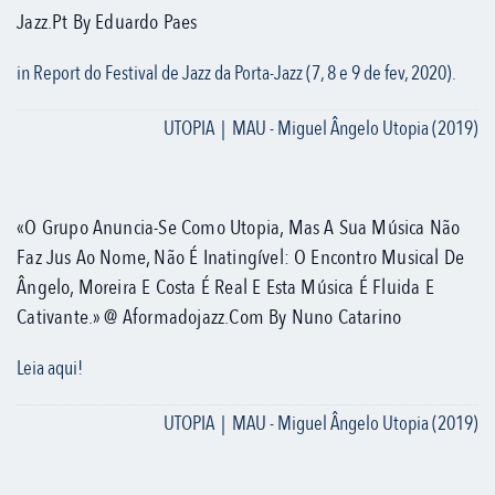
Jazz.pt By Eduardo Paes
in Report do Festival de Jazz da Porta-Jazz (7, 8 e 9 de fev, 2020).
UTOPIA | MAU - Miguel Ângelo Utopia (2019)
«O Grupo Anuncia-Se Como Utopia, Mas A Sua Música Não
Faz Jus Ao Nome, Não É Inatingível: O Encontro Musical De
Ângelo, Moreira E Costa É Real E Esta Música É Fluida E
Cativante.» @ Aformadojazz.com By Nuno Catarino
Leia aqui!
UTOPIA | MAU - Miguel Ângelo Utopia (2019)