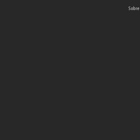
sobre