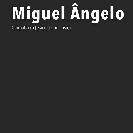
Miguel Ângelo
Contrabaixo | Baixo | Composição