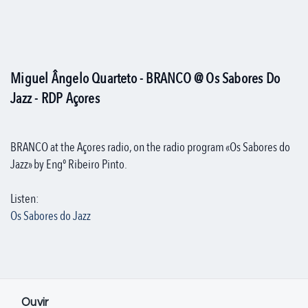
Miguel Ângelo Quarteto - BRANCO @ Os Sabores Do
Jazz - RDP Açores
BRANCO at the Açores radio, on the radio program «Os Sabores do
Jazz» by Engº Ribeiro Pinto.
Listen:
Os Sabores do Jazz
Ouvir