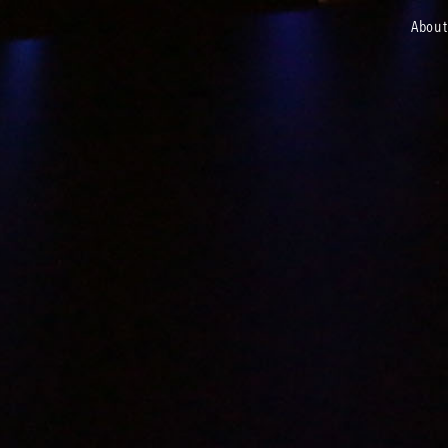
about