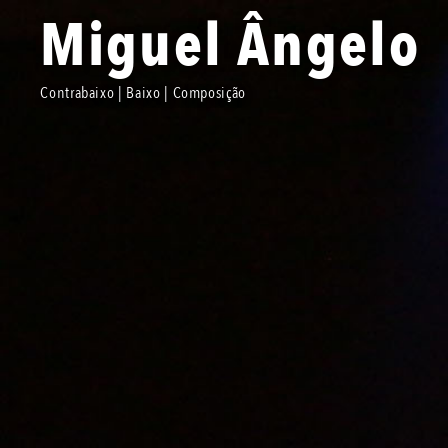
Miguel Ângelo
Contrabaixo | Baixo | Composição