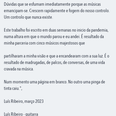
Dúvidas que se esfumam imediatamente porque as músicas
emancipam-se. Crescem rapidamente e fogem do nosso controlo.
Um controlo que nunca existe.
Este trabalho foi escrito em duas semanas no inicio da pandemia,
numa altura em que o mundo parou e eu andei. É resultado da
minha parceria com cinco músicos majestosos que
partilharam a minha visão e que a encandearam com a sua luz. É o
resultado de madrugadas, de palcos, de conversas, de uma vida
cravada na música.
Num momento uma página em branco. No outro uma pinga de
tinta caiu.",
Luís Ribeiro, março 2023
Luís Ribeiro - guitarra