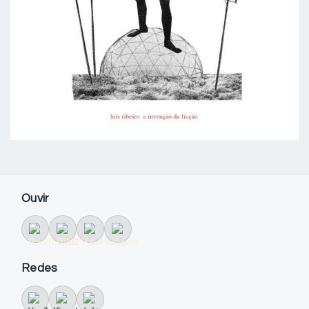
Ouvir
Redes