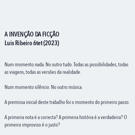
A INVENÇÃO DA FICÇÃO
Luis Ribeiro 6tet (2023)
Num momento nada. No outro tudo. Todas as possibilidades, todas
as viagens, todas as versões da realidade.
Num momento silêncio. No outro música.
A premissa inicial deste trabalho foi o momento do primeiro passo.
A primeira nota é a correcta? A primeira história é a verdadeira? O
primeiro improviso é o justo?