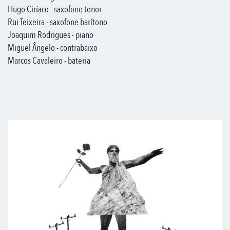
Hugo Ciríaco - saxofone tenor
Rui Teixeira - saxofone barítono
Joaquim Rodrigues - piano
Miguel Ângelo - contrabaixo
Marcos Cavaleiro - bateria