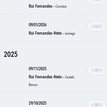
Rui Fernandes
— Coimbra
09/01/2026
+INFO
Rui Fernandes 4teto
— Lamego
2025
09/11/2025
+INFO
Rui Fernandes 4teto
— Castelo
Branco
29/10/2025
+INFO