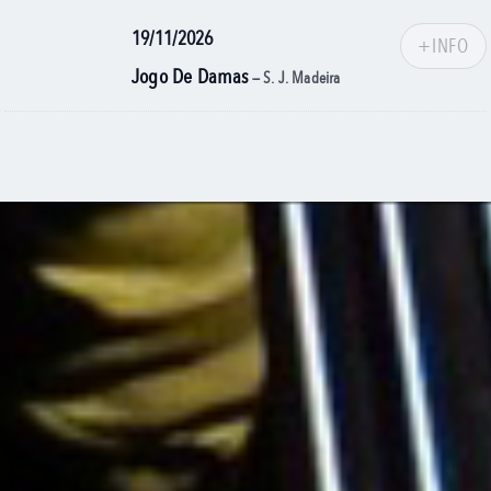
19/11/2026
+INFO
Jogo De Damas
— S. J. Madeira