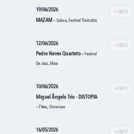
19/06/2026
+INFO
MAZAM
— Lisboa, Festival Timbuktu
12/06/2026
+INFO
Pedro Neves Quarteto
— Festival
De Jazz, Maia
10/06/2026
+INFO
Miguel Ângelo Trio - DISTOPIA
— Fiães, Showcase
16/05/2026
+INFO