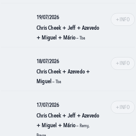
19/07/2026
+INFO
Chris Cheek + Jeff + Azevedo
+ Miguel + Mário
— Tba
18/07/2026
+INFO
Chris Cheek + Azevedo +
Miguel
— Tba
17/07/2026
+INFO
Chris Cheek + Jeff + Azevedo
+ Miguel + Mário
— Remy,
Braga