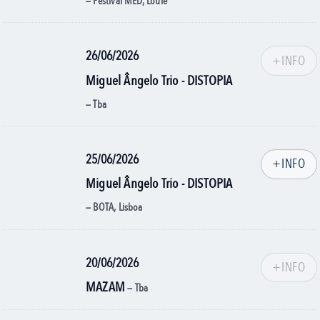
— Festival MED, Loulé
26/06/2026
+INFO
Miguel Ângelo Trio - DISTOPIA
— Tba
25/06/2026
+INFO
Miguel Ângelo Trio - DISTOPIA
— BOTA, Lisboa
20/06/2026
+INFO
MAZAM
— Tba