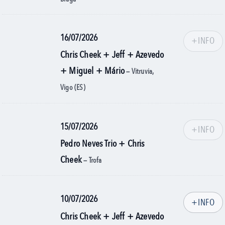
16/07/2026
+INFO
Chris Cheek + Jeff + Azevedo
+ Miguel + Mário
— Vitruvia,
Vigo (ES)
15/07/2026
+INFO
Pedro Neves Trio + Chris
Cheek
— Trofa
10/07/2026
+INFO
Chris Cheek + Jeff + Azevedo