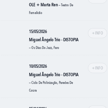
OLE + Marta Ren
— Teatro De
Famalicão
15/05/2026
+INFO
Miguel Ângelo Trio - DISTOPIA
— Os Dias Do Jazz, Faro
10/05/2026
+INFO
Miguel Ângelo Trio - DISTOPIA
— Ciclo De Polinização, Paredes De
Coura