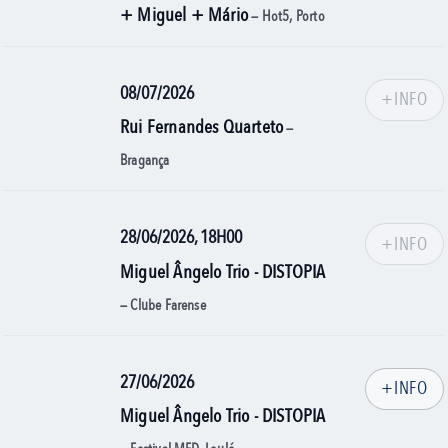
+ Miguel + Mário
— Hot5, Porto
08/07/2026
+INFO
Rui Fernandes Quarteto
—
Bragança
28/06/2026, 18H00
+INFO
Miguel Ângelo Trio - DISTOPIA
— Clube Farense
27/06/2026
+INFO
Miguel Ângelo Trio - DISTOPIA