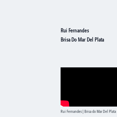
Rui Fernandes
Brisa Do Mar Del Plata
Rui Fernandes | Brisa do Mar Del Plata