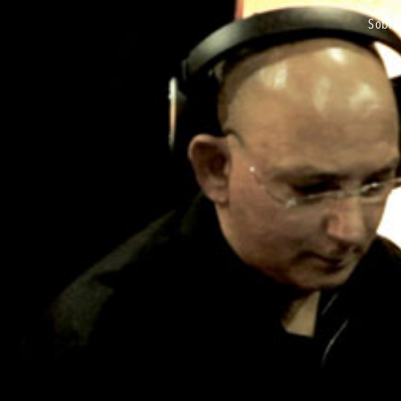
sobre