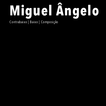
Miguel Ângelo
Contrabaixo | Baixo | Composição