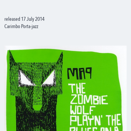
released 17 July 2014
Carimbo Porta-jazz