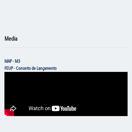
Media
MAP - M3
FEUP - Concerto de Lançamento