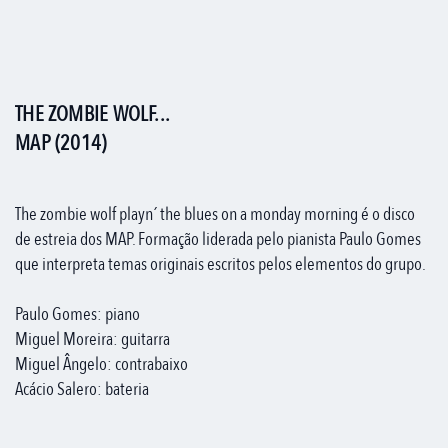
THE ZOMBIE WOLF...
MAP (2014)
The zombie wolf playn´ the blues on a monday morning é o disco
de estreia dos MAP. Formação liderada pelo pianista Paulo Gomes
que interpreta temas originais escritos pelos elementos do grupo.
Paulo Gomes: piano
Miguel Moreira: guitarra
Miguel Ângelo: contrabaixo
Acácio Salero: bateria