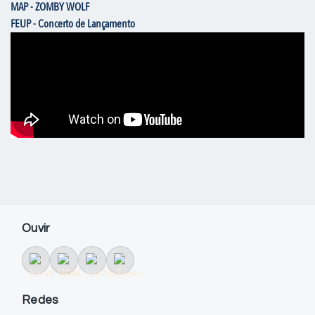
MAP - ZOMBY WOLF
FEUP - Concerto de Lançamento
Ouvir
Redes