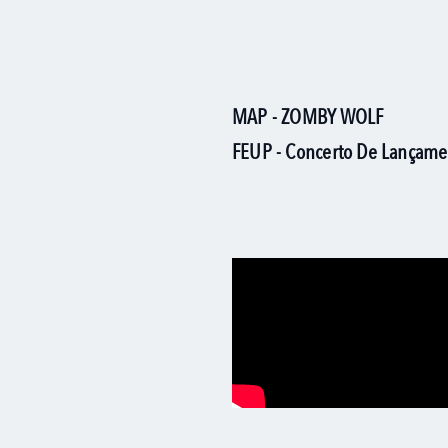
MAP - ZOMBY WOLF
FEUP - Concerto De Lançame