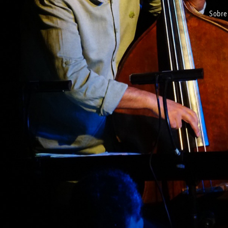
sobre