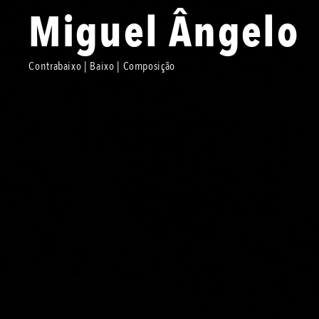
Miguel Ângelo
Contrabaixo | Baixo | Composição