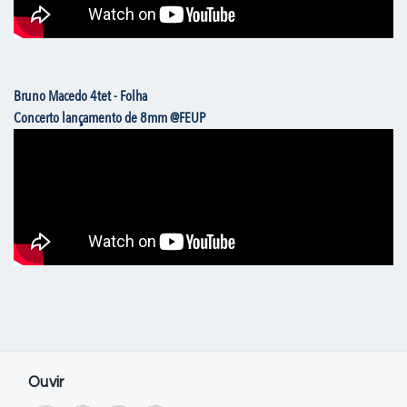
Bruno Macedo 4tet - Folha
Concerto lançamento de 8mm @FEUP
Ouvir