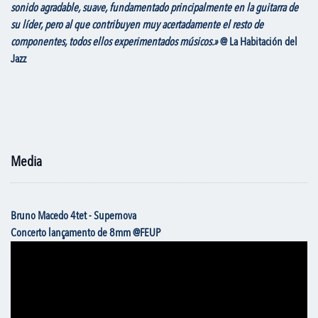
sonido agradable, suave, fundamentado principalmente en la guitarra de
su líder, pero al que contribuyen muy acertadamente el resto de
componentes, todos ellos experimentados músicos.»
@
La Habitación del
Jazz
Media
Bruno Macedo 4tet - Supernova
Concerto lançamento de 8mm @FEUP