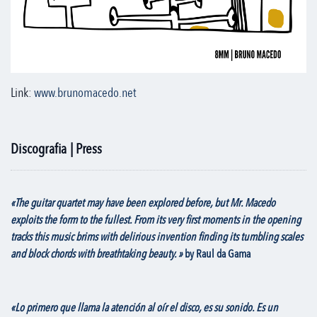
Link:
www.brunomacedo.net
Discografia | Press
«The guitar quartet may have been explored before, but Mr. Macedo
exploits the form to the fullest. From its very first moments in the opening
tracks this music brims with delirious invention finding its tumbling scales
and block chords with breathtaking beauty. »
by Raul da Gama
«Lo primero que llama la atención al oír el disco, es su sonido. Es un