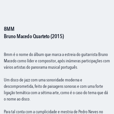
8MM
Bruno Macedo Quarteto (2015)
8mm é o nome do álbum que marca a estreia do guitarrista Bruno
Macedo como líder e compositor, após inúmeras participações com
vários artistas do panorama musical português.
Um disco de jazz com uma sonoridade moderna e
descomprometida, feito de paisagens sonoras e com uma forte
ligação temática com a sétima arte, como é o caso do tema que dá
o nome ao disco.
Para tal conta com a cumplicidade e mestria de Pedro Neves no