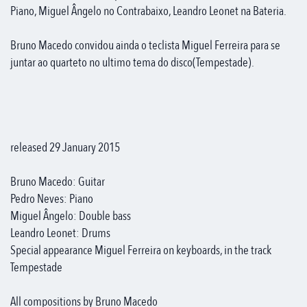
Piano, Miguel Ângelo no Contrabaixo, Leandro Leonet na Bateria.
Bruno Macedo convidou ainda o teclista Miguel Ferreira para se
juntar ao quarteto no ultimo tema do disco(Tempestade).
released 29 January 2015
Bruno Macedo: Guitar
Pedro Neves: Piano
Miguel Ângelo: Double bass
Leandro Leonet: Drums
Special appearance Miguel Ferreira on keyboards, in the track
Tempestade
All compositions by Bruno Macedo