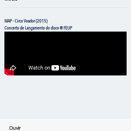
MAP - Circo Voador (2015)
Concerto de Lançamento do disco @ FEUP
Ouvir