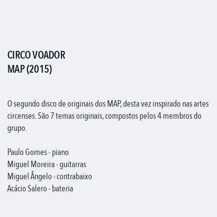
CIRCO VOADOR
MAP (2015)
O segundo disco de originais dos MAP, desta vez inspirado nas artes
circenses. São 7 temas originais, compostos pelos 4 membros do
grupo.
Paulo Gomes - piano
Miguel Moreira - guitarras
Miguel Ângelo - contrabaixo
Acácio Salero - bateria