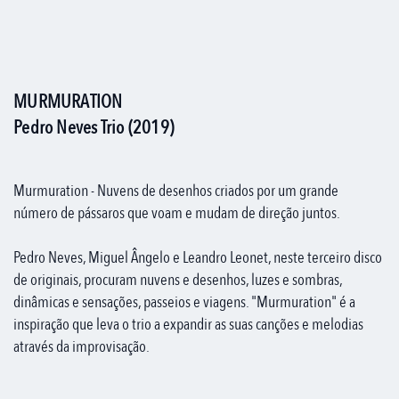
MURMURATION
Pedro Neves Trio (2019)
Murmuration - Nuvens de desenhos criados por um grande
número de pássaros que voam e mudam de direção juntos.
Pedro Neves, Miguel Ângelo e Leandro Leonet, neste terceiro disco
de originais, procuram nuvens e desenhos, luzes e sombras,
dinâmicas e sensações, passeios e viagens. "Murmuration" é a
inspiração que leva o trio a expandir as suas canções e melodias
através da improvisação.