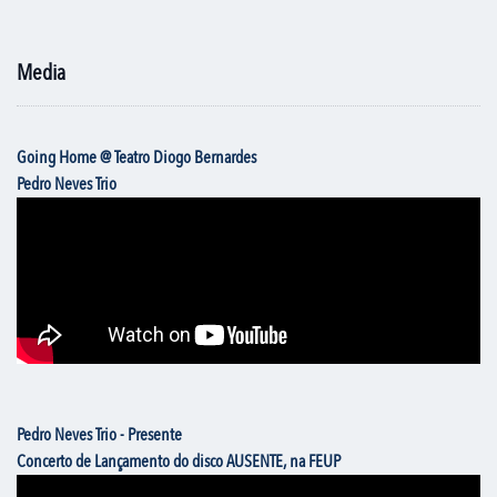
Media
Going Home @ Teatro Diogo Bernardes
Pedro Neves Trio
Pedro Neves Trio - Presente
Concerto de Lançamento do disco AUSENTE, na FEUP