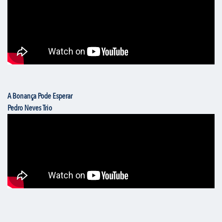
A Bonança Pode Esperar
Pedro Neves Trio