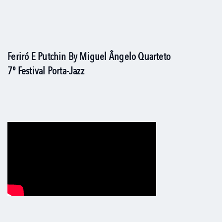
Feriró E Putchin By Miguel Ângelo Quarteto
7º Festival Porta-Jazz