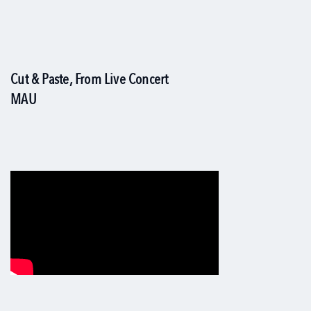
Cut & Paste, From Live Concert
MAU