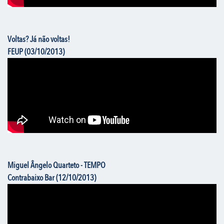
Voltas? Já não voltas!
FEUP (03/10/2013)
Miguel Ângelo Quarteto - TEMPO
Contrabaixo Bar (12/10/2013)