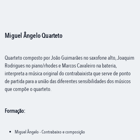
Miguel Ângelo Quarteto
Quarteto composto por João Guimarães no saxofone alto, Joaquim
Rodrigues no piano/rhodes e Marcos Cavaleiro na bateria,
interpreta a música original do contrabaixista que serve de ponto
de partida para a união das diferentes sensibilidades dos músicos
que compõe o quarteto.
Formação:
Miguel Ângelo - Contrabaixo e composição