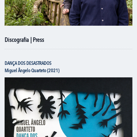
Discografia | Press
DANÇA DOS DESASTRADOS
Miguel Ângelo Quarteto (2021)