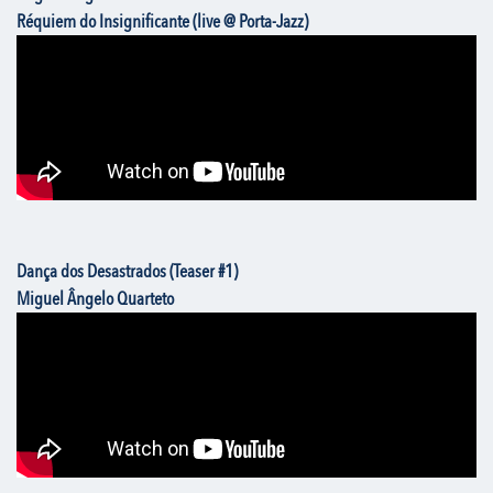
Réquiem do Insignificante (live @ Porta-Jazz)
Dança dos Desastrados (Teaser #1)
Miguel Ângelo Quarteto