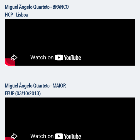
Miguel Ângelo Quarteto - BRANCO
HCP - Lisboa
Miguel Ângelo Quarteto - MAIOR
FEUP (03/10/2013)