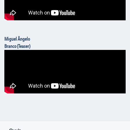
Miguel Ângelo
Branco (Teaser)