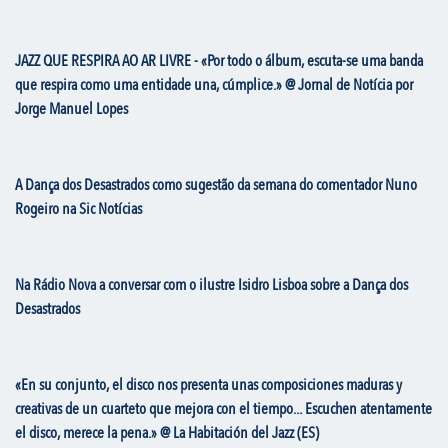
JAZZ QUE RESPIRA AO AR LIVRE - «Por todo o álbum, escuta-se uma banda
que respira como uma entidade una, cúmplice.» @ Jornal de Notícia por
Jorge Manuel Lopes
A Dança dos Desastrados como sugestão da semana do comentador Nuno
Rogeiro na Sic Notícias
Na Rádio Nova a conversar com o ilustre Isidro Lisboa sobre a Dança dos
Desastrados
«En su conjunto, el disco nos presenta unas composiciones maduras y
creativas de un cuarteto que mejora con el tiempo... Escuchen atentamente
el disco, merece la pena.» @ La Habitación del Jazz (ES)