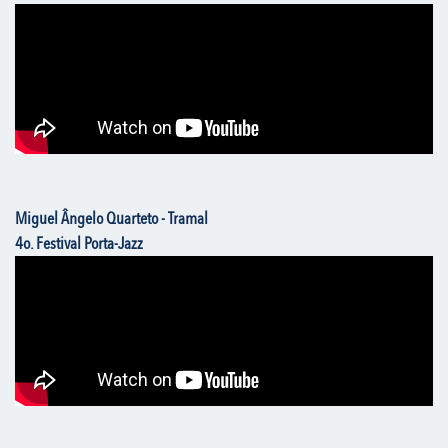
Miguel Ângelo Quarteto - Tramal
4o. Festival Porta-Jazz