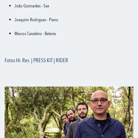
João Guimarães - Sax
Joaquim Rodrigues - Piano
Marcos Cavaleiro - Bateria
Fotos Hi. Res. | PRESS KIT | RIDER