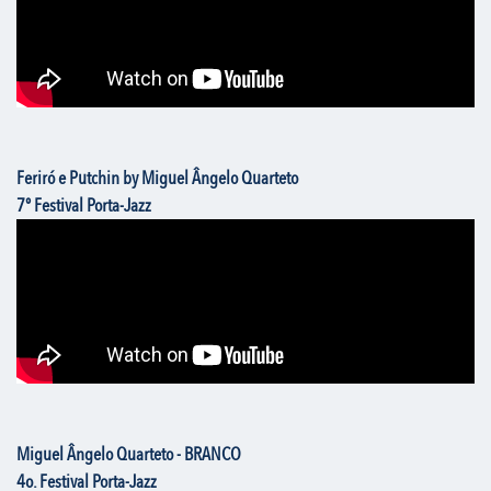
Feriró e Putchin by Miguel Ângelo Quarteto
7º Festival Porta-Jazz
Miguel Ângelo Quarteto - BRANCO
4o. Festival Porta-Jazz