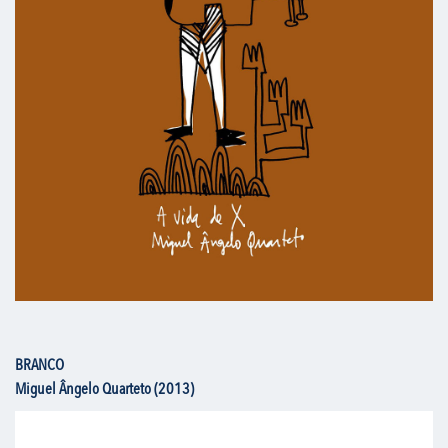
BRANCO
Miguel Ângelo Quarteto (2013)