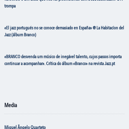
trompa
«El jazz portugués no se conoce demasiado en España» @ La Habitacíon del
Jazz (álbum Branco)
«BRANCO desvenda um músico de inegável talento, cujos passos importa
continuar a acompanhar». Crítica do álbum «Branco» na revista Jazz.pt
Media
Miguel Ângelo Quarteto