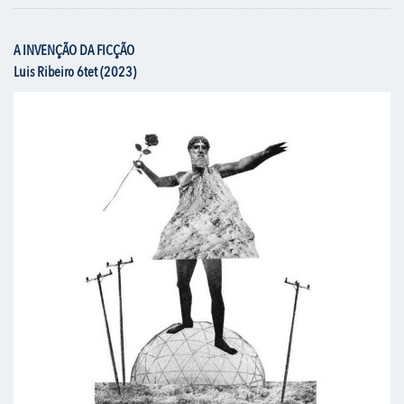
A INVENÇÃO DA FICÇÃO
Luis Ribeiro 6tet (2023)