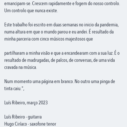
emancipam-se. Crescem rapidamente e fogem do nosso controlo.
Um controlo que nunca existe.
Este trabalho foi escrito em duas semanas no inicio da pandemia,
numa altura em que o mundo parou e eu andei. É resultado da
minha parceria com cinco músicos majestosos que
partilharam a minha visão e que a encandearam com a sua luz. É o
resultado de madrugadas, de palcos, de conversas, de uma vida
cravada na música.
Num momento uma página em branco. No outro uma pinga de
tinta caiu.",
Luís Ribeiro, março 2023
Luís Ribeiro - guitarra
Hugo Ciríaco - saxofone tenor