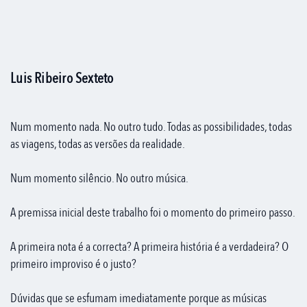
Luis Ribeiro Sexteto
Num momento nada. No outro tudo. Todas as possibilidades, todas
as viagens, todas as versões da realidade.
Num momento silêncio. No outro música.
A premissa inicial deste trabalho foi o momento do primeiro passo.
A primeira nota é a correcta? A primeira história é a verdadeira? O
primeiro improviso é o justo?
Dúvidas que se esfumam imediatamente porque as músicas